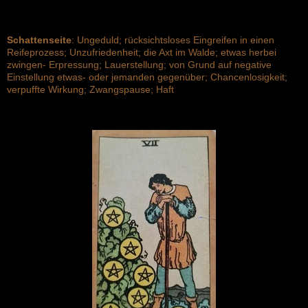
Schattenseite
: Ungeduld; rücksichtsloses Eingreifen in einen
Reifeprozess; Unzufriedenheit; die Axt im Walde; etwas herbei
zwingen- Erpressung; Lauerstellung; von Grund auf negative
Einstellung etwas- oder jemanden gegenüber; Chancenlosigkeit;
verpuffte Wirkung; Zwangspause; Haft