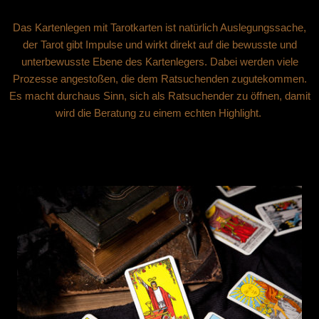
Das Kartenlegen mit Tarotkarten ist natürlich Auslegungssache,
der Tarot gibt Impulse und wirkt direkt auf die bewusste und
unterbewusste Ebene des Kartenlegers. Dabei werden viele
Prozesse angestoßen, die dem Ratsuchenden zugutekommen.
Es macht durchaus Sinn, sich als Ratsuchender zu öffnen, damit
wird die Beratung zu einem echten Highlight.