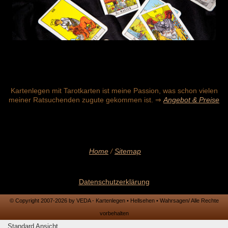
Kartenlegen mit Tarotkarten ist meine Passion, was schon vielen
meiner Ratsuchenden zugute gekommen ist. ⇒
Angebot & Preise
Home
/
Sitemap
Datenschutzerklärung
© Copyright 2007-2026 by VEDA - Kartenlegen • Hellsehen • Wahrsagen/ Alle Rechte
vorbehalten
Standard Ansicht