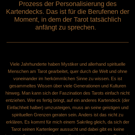
Prozess der Personalisierung des
Kartendecks. Das ist für die Berufenen der
Moment, in dem der Tarot tatsächlich
anfängt zu sprechen.
_____________________________________________
Viele Jahrhunderte haben Mystiker und allerhand spirituelle
Menschen am Tarot gearbeitet, quer durch die Welt und ohne
voneinander im herkömmlichen Sinne zu wissen. Es ist
gesammeltes Wissen über viele Generationen und Kulturen
hinweg. Man kann sich der Faszination des Tarots einfach nicht
entziehen. Wer es fertig bringt, auf ein anderes Kartendeck (der
Einfachheit halber) umzusteigen, muss an seine geistigen und
spirituellen Grenzen geraten sein. Anders ist das nicht zu
erklären. Es kommt für mich einem Sakrileg gleich, da sich der
Tarot seinen Kartenleger aussucht und dabei gibt es keine