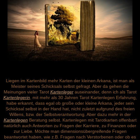
Liegen im Kartenbild mehr Karten der kleinen Arkana, ist man als
Meister seines Schicksals selbst gefragt. Aber da gehen die
Meinungen vieler Tarot
Kartenleger
auseinander, denn ich als Tarot
Kartenlegerin
, mit mehr als 30 Jahren Tarot Kartenlegen Erfahrung,
habe erkannt, dass egal ob große oder kleine Arkana, jeder sein
Schicksal selbst in der Hand hat, nicht zuletzt aufgrund des freien
Willens, bzw. der Selbstverantwortung. Aber dazu mehr in der
Kartenlegen
Beratung selbst. Kartenlegen mit Tarotkarten offenbart
natürlich auch Antworten zu Fragen der Karriere, zu Finanzen oder
zur Liebe. Möchte man dimensionsübergreifende Fragen
beantwortet haben, wie z.B. Fragen nach Verstorbenen oder ob es