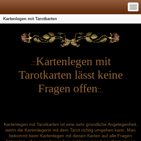
—
—
—
Kartenlegen mit Tarotkarten
Kartenlegen mit
.::
Tarotkarten lässt keine
Fragen offen
::.
Kartenlegen mit Tarotkarten ist eine sehr gründliche Angelegenheit,
wenn die Kartenlegerin mit dem Tarot richtig umgehen kann. Man
bekommt beim Kartenlegen mit diesen Karten auf alle Fragen