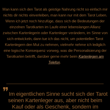
Man kann sich den Tarot als geistige Nahrung nicht so einfach mir
nichts dir nichts einverleiben, man kann nur mit dem Tarot Leben.
Wenn ich jetzt noch hinzufüge, dass sich die Bedeutungen der
einzelnen Tarotkarten im Laufe einer lebenslangen Allianz
zwischen Kartenlegerin oder Kartenleger verändern, im Sinne von
sich entwickeln, dann tue ich das nicht, um potentiellen Tarot
Kartenlegern den Mut zu nehmen, vielmehr nehme ich lediglich
eine logische Konsequenz vorweg, was die Personalisierung der
Tarotkarten betrifft, darüber gerne mehr beim
Kartenlegen am
Telefon
.
____________________________________________
❞
Im eigentlichen Sinne sucht sich der Tarot
seinen Kartenleger aus, aber nicht beim
Kauf oder als Geschenk, sondern im