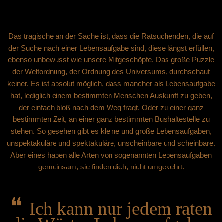
Das tragische an der Sache ist, dass die Ratsuchenden, die auf
der Suche nach einer Lebensaufgabe sind, diese längst erfüllen,
ebenso unbewusst wie unsere Mitgeschöpfe. Das große Puzzle
der Weltordnung, der Ordnung des Universums, durchschaut
keiner. Es ist absolut möglich, dass mancher als Lebensaufgabe
hat, lediglich einem bestimmten Menschen Auskunft zu geben,
der einfach bloß nach dem Weg fragt. Oder zu einer ganz
bestimmten Zeit, an einer ganz bestimmten Bushaltestelle zu
stehen. So gesehen gibt es kleine und große Lebensaufgaben,
unspektakuläre und spektakuläre, unscheinbare und scheinbare.
Aber eines haben alle Arten von sogenannten Lebensaufgaben
gemeinsam, sie finden dich, nicht umgekehrt.
❝
Ich kann nur jedem raten