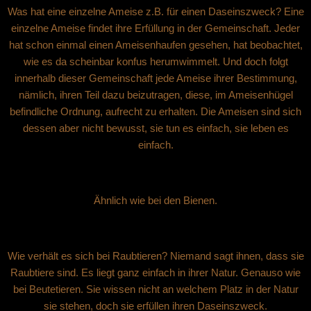
Was hat eine einzelne Ameise z.B. für einen Daseinszweck? Eine
einzelne Ameise findet ihre Erfüllung in der Gemeinschaft. Jeder
hat schon einmal einen Ameisenhaufen gesehen, hat beobachtet,
wie es da scheinbar konfus herumwimmelt. Und doch folgt
innerhalb dieser Gemeinschaft jede Ameise ihrer Bestimmung,
nämlich, ihren Teil dazu beizutragen, diese, im Ameisenhügel
befindliche Ordnung, aufrecht zu erhalten. Die Ameisen sind sich
dessen aber nicht bewusst, sie tun es einfach, sie leben es
einfach.
Ähnlich wie bei den Bienen.
Wie verhält es sich bei Raubtieren? Niemand sagt ihnen, dass sie
Raubtiere sind. Es liegt ganz einfach in ihrer Natur. Genauso wie
bei Beutetieren. Sie wissen nicht an welchem Platz in der Natur
sie stehen, doch sie erfüllen ihren Daseinszweck.