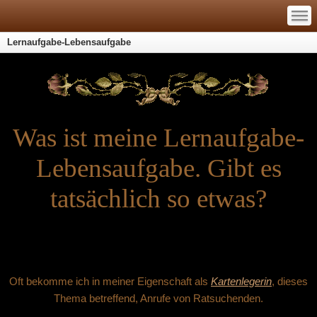
—
—
—
Lernaufgabe-Lebensaufgabe
Was ist meine Lernaufgabe-
Lebensaufgabe. Gibt es
tatsächlich so etwas?
Oft bekomme ich in meiner Eigenschaft als
Kartenlegerin
, dieses
Thema betreffend, Anrufe von Ratsuchenden.