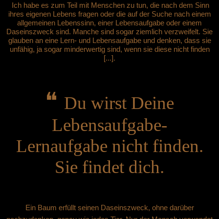
Ich habe es zum Teil mit Menschen zu tun, die nach dem Sinn
ihres eigenen Lebens fragen oder die auf der Suche nach einem
allgemeinen Lebenssinn, einer Lebensaufgabe oder einem
Daseinszweck sind. Manche sind sogar ziemlich verzweifelt. Sie
glauben an eine Lern- und Lebensaufgabe und denken, dass sie
unfähig, ja sogar minderwertig sind, wenn sie diese nicht finden
[...].
❝
Du wirst Deine
Lebensaufgabe-
Lernaufgabe nicht
finden.
Sie findet dich.
Ein Baum erfüllt seinen Daseinszweck, ohne darüber