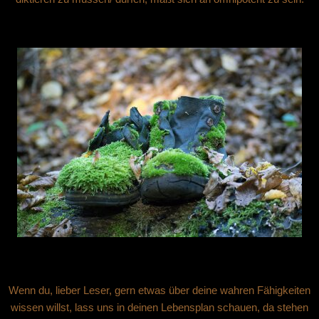
​
Wenn du, lieber Leser, gern etwas über deine wahren Fähigkeiten
wissen willst, lass uns in deinen Lebensplan schauen, da stehen