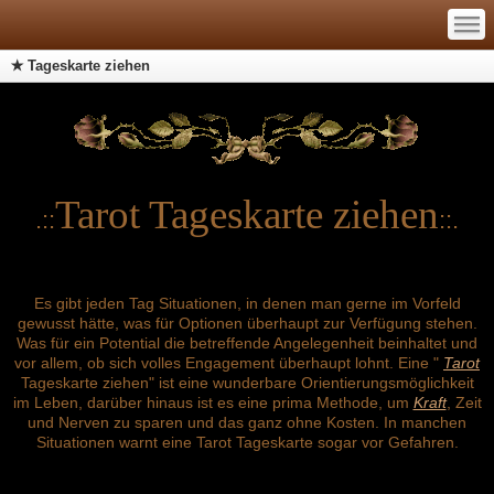
—
—
—
✭ Tageskarte ziehen
Tarot Tageskarte ziehen
.::
::.
Es gibt jeden Tag Situationen, in denen man gerne im Vorfeld
gewusst hätte, was für Optionen überhaupt zur Verfügung stehen
.
Was für ein Potential die betreffende Angelegenheit beinhaltet und
vor allem, ob sich volles Engagement überhaupt lohnt. Eine "
Tarot
Tageskarte ziehen" ist eine wunderbare Orientierungsmöglichkeit
im Leben, darüber hinaus ist es eine prima Methode, um
Kraft
, Zeit
und Nerven zu sparen und das ganz ohne Kosten. In manchen
Situationen warnt eine Tarot Tageskarte sogar vor Gefahren.