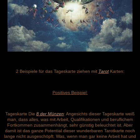
2 Beispiele für das Tageskarte ziehen mit
Tarot
Karten:
Positives Beispiel:
Tageskarte Die
8 der Münzen
: Angesichts dieser Tageskarte weiß
man, dass alles, was mit Arbeit, Qualifikationen und beruflichem
Fortkommen zusammenhängt, sehr günstig beleuchtet ist. Aber
damit ist das ganze Potential dieser wunderbaren Tarotkarte noch
lange nicht ausgeschöpft. Was, wenn man gar keine Arbeit hat und