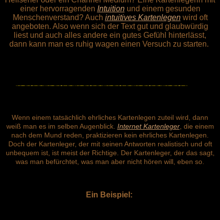
einer hervorragenden
Intuition
und einem gesunden
Menschenverstand? Auch
intuitives Kartenlegen
wird oft
angeboten. Also wenn sich der Text gut und glaubwürdig
liest und auch alles andere ein gutes Gefühl hinterlässt,
dann kann man es ruhig wagen einen Versuch zu starten.
Wenn einem tatsächlich ehrliches Kartenlegen zuteil wird, dann
weiß man es im selben Augenblick.
Internet Kartenleger
, die einem
nach dem Mund reden, praktizieren kein ehrliches Kartenlegen.
Doch der Kartenleger, der mit seinen Antworten realistisch und oft
unbequem ist, ist meist der Richtige. Der Kartenleger, der das sagt,
was man befürchtet, was man aber nicht hören will, eben so.
Ein Beispiel: