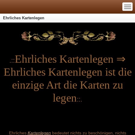
—
—
—
Ehrliches Kartenlegen
Ehrliches Kartenlegen ⇒
.::
Ehrliches Kartenlegen ist die
einzige Art die Karten zu
legen
::.
Ehrliches
Kartenlegen
bedeutet
nichts zu beschönigen, nichts