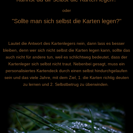
oder
"Sollte man sich selbst die Karten legen?"
Lautet die Antwort des Kartenlegers nein, dann lass es besser
bleiben, denn wer sich nicht selbst die Karten legen kann, sollte das
auch nicht für andere tun, weil es schlichtweg bedeutet, dass der
Kartenleger sich selbst nicht traut. Nebenbei gesagt, muss ein
personalisiertes Kartendeck durch einen selbst hindurchgelaufen
sein und das viele Jahre, mit dem Ziel, 1. die Karten richtig deuten
zu lernen und 2. Selbstbetrug zu überwinden.